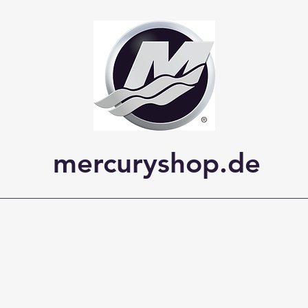
mercuryshop.de