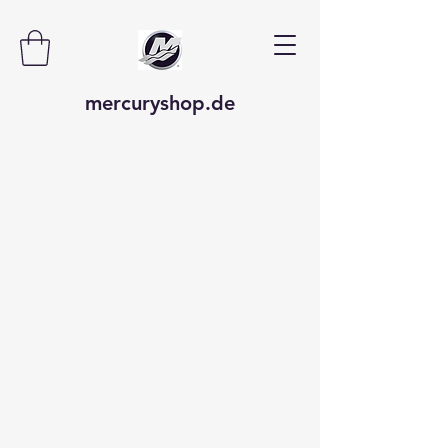
mercuryshop.de